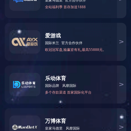
FECO FILTER PRODUCTS
全部分类


服务热线
023-43332975
专业从事汽车零部件、锻造、热处理和机械加工一体化生产的企业
联系我们
产品11
产品11
查看详细